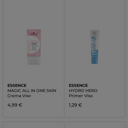
ESSENCE
ESSENCE
MAGIC ALL IN ONE SKIN
HYDRO HERO
Crema Viso
Primer Viso
4,99 €
1,29 €