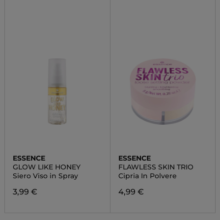
ESSENCE
ESSENCE
GLOW LIKE HONEY
FLAWLESS SKIN TRIO
Siero Viso in Spray
Cipria In Polvere
3,99 €
4,99 €