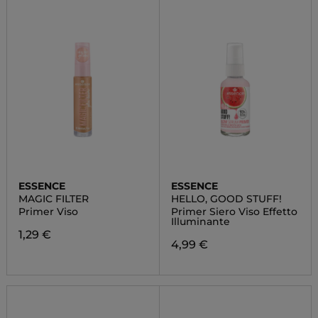
ESSENCE
ESSENCE
MAGIC FILTER
HELLO, GOOD STUFF!
Primer Viso
Primer Siero Viso Effetto
Illuminante
1,29 €
4,99 €