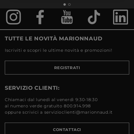
TUTTE LE NOVITÀ MARIONNAUD
Iscriviti e scopri le ultime novità e promozioni!
REGISTRATI
SERVIZIO CLIENTI:
Chiamaci dal lunedì al venerdì 9:30-18:30
al numero verde gratuito 800.914.998
oppure scrivici a servizioclienti@marionnaud.it
CONTATTACI