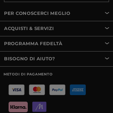
PER CONOSCERCI MEGLIO
ACQUISTI & SERVIZI
PROGRAMMA FEDELTÀ
BISOGNO DI AIUTO?
METODI DI PAGAMENTO