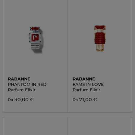
RABANNE
RABANNE
PHANTOM IN RED
FAME IN LOVE
Parfum Elixir
Parfum Elixir
90,00 €
71,00 €
Da
Da