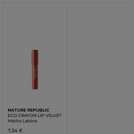
NATURE REPUBLIC
ECO CRAYON LIP VELVET
Matita Labbra
7,34 €