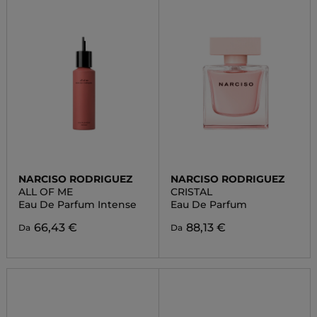
NARCISO RODRIGUEZ
NARCISO RODRIGUEZ
ALL OF ME
CRISTAL
Eau De Parfum Intense
Eau De Parfum
66,43 €
88,13 €
Da
Da