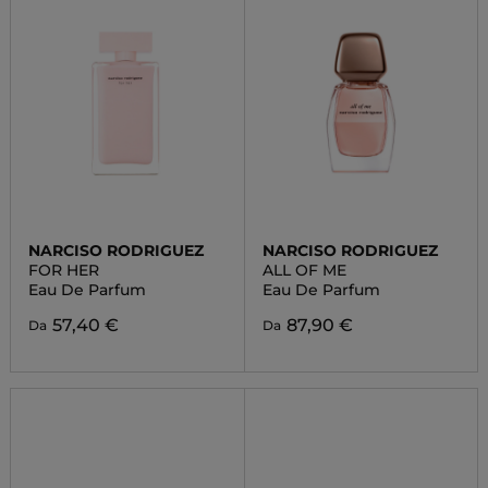
NARCISO RODRIGUEZ
NARCISO RODRIGUEZ
FOR HER
ALL OF ME
Eau De Parfum
Eau De Parfum
57,40 €
87,90 €
Da
Da