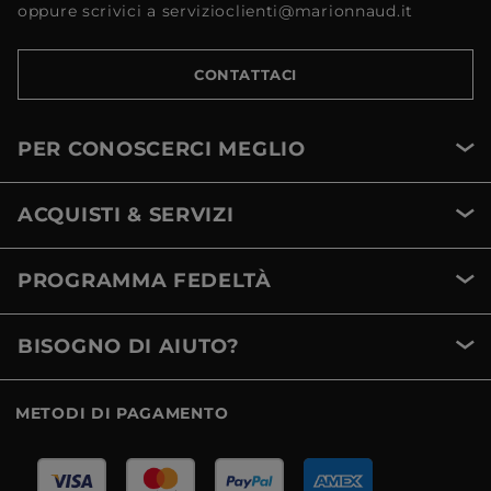
oppure scrivici a servizioclienti@marionnaud.it
CONTATTACI
PER CONOSCERCI MEGLIO
ACQUISTI & SERVIZI
PROGRAMMA FEDELTÀ
BISOGNO DI AIUTO?
METODI DI PAGAMENTO