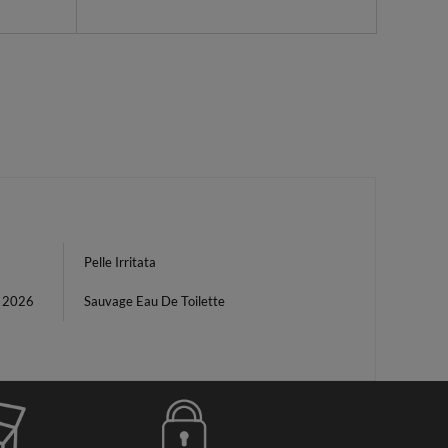
Pelle Irritata
i 2026
Sauvage Eau De Toilette