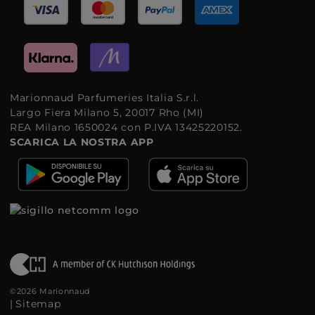
Marionnaud Parfumeries Italia S.r.l.
Largo Fiera Milano 5, 20017 Rho (MI)
REA Milano 1650024 con P.IVA 13425220152.
SCARICA LA NOSTRA APP
©2026 Marionnaud
|
Sitemap