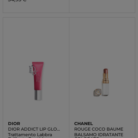
DIOR
CHANEL
DIOR ADDICT LIP GLOW
ROUGE COCO BAUME
BUTTER
Trattamento Labbra
BALSAMO IDRATANTE