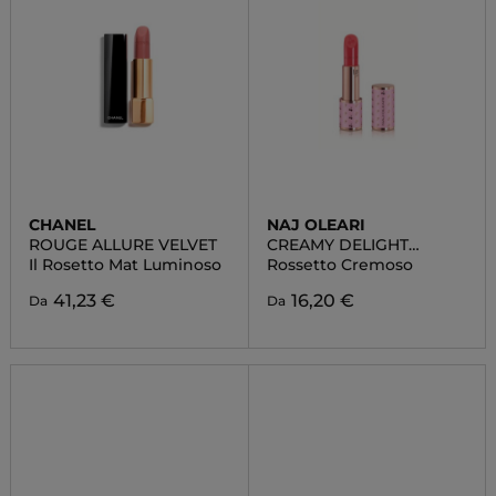
CHANEL
NAJ OLEARI
ROUGE ALLURE VELVET
CREAMY DELIGHT
LIPSTICK
Il Rosetto Mat Luminoso
Rossetto Cremoso
41,23 €
16,20 €
Da
Da