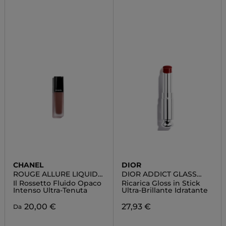
CHANEL
DIOR
ROUGE ALLURE LIQUID
DIOR ADDICT GLASS
VELVET
LIPSTICK
Il Rossetto Fluido Opaco
Ricarica Gloss in Stick
Intenso Ultra-Tenuta
Ultra-Brillante Idratante
20,00 €
27,93 €
Da