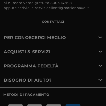
al numero verde gratuito 800.914.998
oppure scrivici a servizioclienti@marionnaud.it
CONTATTACI
PER CONOSCERCI MEGLIO
ACQUISTI & SERVIZI
PROGRAMMA FEDELTÀ
BISOGNO DI AIUTO?
METODI DI PAGAMENTO