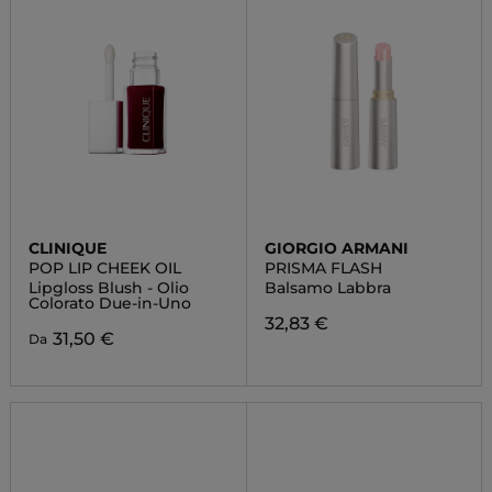
CLINIQUE
GIORGIO ARMANI
POP LIP CHEEK OIL
PRISMA FLASH
Lipgloss Blush - Olio
Balsamo Labbra
Colorato Due-in-Uno
32,83 €
31,50 €
Da