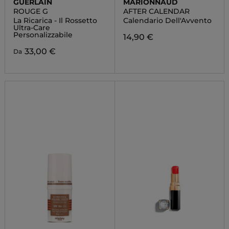
GUERLAIN
MARIONNAUD
ROUGE G
AFTER CALENDAR
La Ricarica - Il Rossetto
Calendario Dell'Avvento
Ultra-Care
Personalizzabile
14,90 €
33,00 €
Da