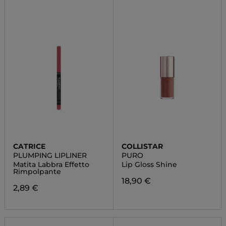
CATRICE
COLLISTAR
PLUMPING LIPLINER
PURO
Matita Labbra Effetto
Lip Gloss Shine
Rimpolpante
18,90 €
2,89 €