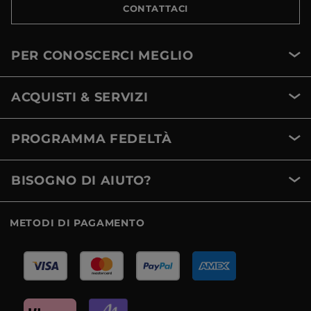
CONTATTACI
PER CONOSCERCI MEGLIO
ACQUISTI & SERVIZI
PROGRAMMA FEDELTÀ
BISOGNO DI AIUTO?
METODI DI PAGAMENTO