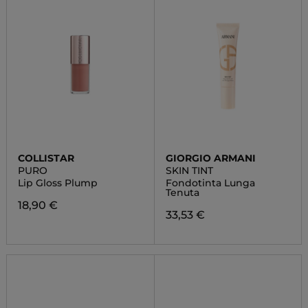
COLLISTAR
GIORGIO ARMANI
PURO
SKIN TINT
Lip Gloss Plump
Fondotinta Lunga
Tenuta
18,90 €
33,53 €