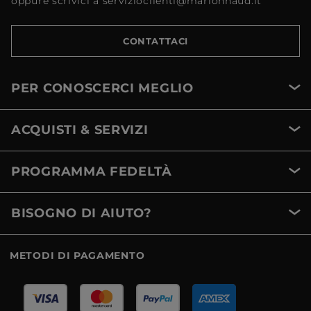
oppure scrivici a servizioclienti@marionnaud.it
CONTATTACI
PER CONOSCERCI MEGLIO
ACQUISTI & SERVIZI
PROGRAMMA FEDELTÀ
BISOGNO DI AIUTO?
METODI DI PAGAMENTO