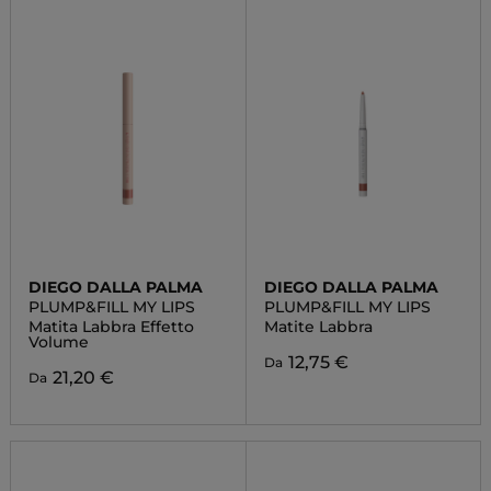
DIEGO DALLA PALMA
DIEGO DALLA PALMA
PLUMP&FILL MY LIPS
PLUMP&FILL MY LIPS
Matita Labbra Effetto
Matite Labbra
Volume
12,75 €
Da
21,20 €
Da