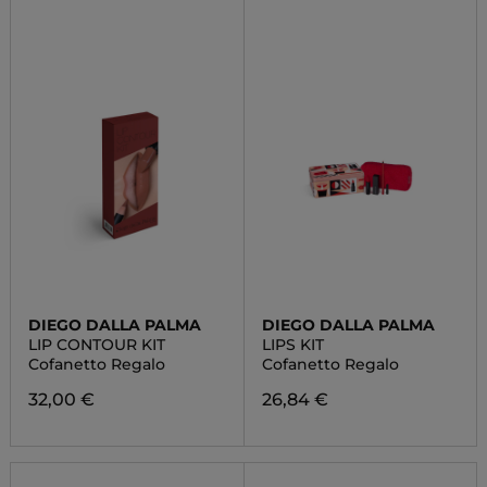
DIEGO DALLA PALMA
DIEGO DALLA PALMA
LIP CONTOUR KIT
LIPS KIT
Cofanetto Regalo
Cofanetto Regalo
32,00 €
26,84 €