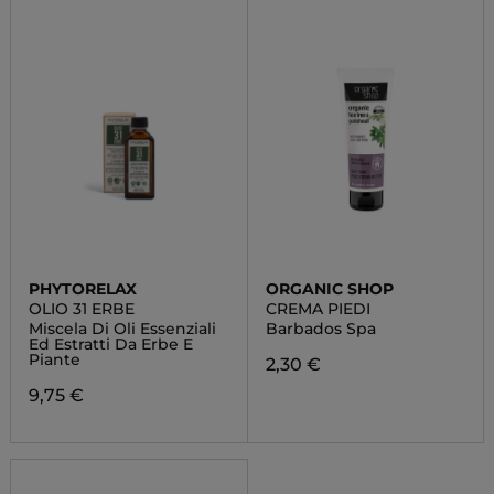
PHYTORELAX
ORGANIC SHOP
OLIO 31 ERBE
CREMA PIEDI
Miscela Di Oli Essenziali
Barbados Spa
Ed Estratti Da Erbe E
Piante
2,30 €
9,75 €