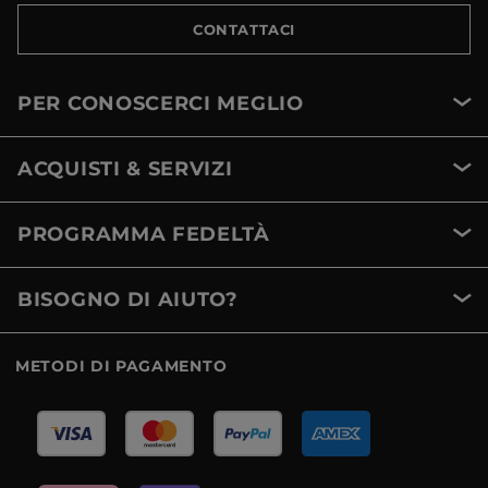
CONTATTACI
PER CONOSCERCI MEGLIO
ACQUISTI & SERVIZI
PROGRAMMA FEDELTÀ
BISOGNO DI AIUTO?
METODI DI PAGAMENTO