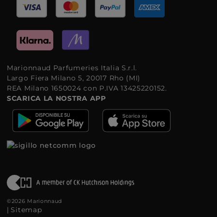
Marionnaud Parfumeries Italia S.r.l.
Largo Fiera Milano 5, 20017 Rho (MI)
REA Milano 1650024 con P.IVA 13425220152.
SCARICA LA NOSTRA APP
©2026 Marionnaud
|
Sitemap