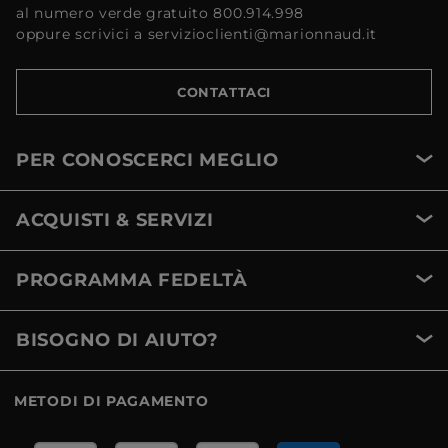
al numero verde gratuito 800.914.998
oppure scrivici a servizioclienti@marionnaud.it
CONTATTACI
PER CONOSCERCI MEGLIO
ACQUISTI & SERVIZI
PROGRAMMA FEDELTÀ
BISOGNO DI AIUTO?
METODI DI PAGAMENTO