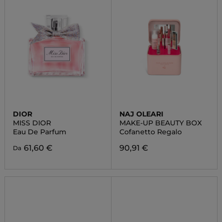
DIOR
NAJ OLEARI
MISS DIOR
MAKE-UP BEAUTY BOX
Eau De Parfum
Cofanetto Regalo
61,60 €
90,91 €
Da