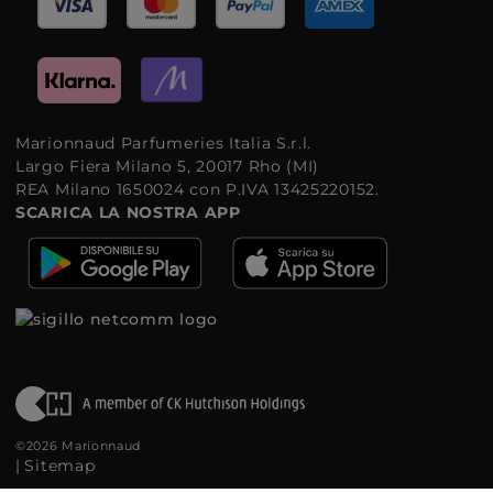
Marionnaud Parfumeries Italia S.r.l.
Largo Fiera Milano 5, 20017 Rho (MI)
REA Milano 1650024 con P.IVA 13425220152.
SCARICA LA NOSTRA APP
©2026 Marionnaud
|
Sitemap