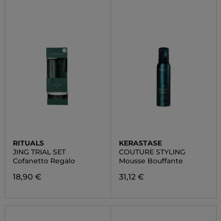
RITUALS
KERASTASE
JING TRIAL SET
COUTURE STYLING
Cofanetto Regalo
Mousse Bouffante
18,90 €
31,12 €