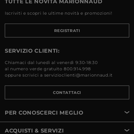
TUTTE LE NOVITÀ MARIONNAUD
Iscriviti e scopri le ultime novità e promozioni!
REGISTRATI
SERVIZIO CLIENTI:
Chiamaci dal lunedì al venerdì 9:30-18:30
al numero verde gratuito 800.914.998
oppure scrivici a servizioclienti@marionnaud.it
CONTATTACI
PER CONOSCERCI MEGLIO
ACQUISTI & SERVIZI