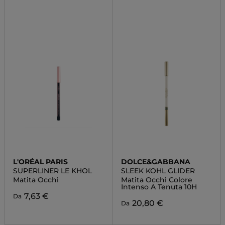
L'ORÉAL PARIS
DOLCE&GABBANA
SUPERLINER LE KHOL
SLEEK KOHL GLIDER
Matita Occhi
Matita Occhi Colore
Intenso A Tenuta 10H
7,63 €
Da
20,80 €
Da