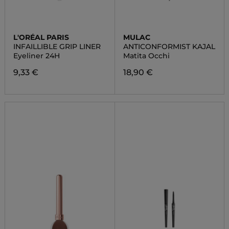
L'ORÉAL PARIS
MULAC
INFAILLIBLE GRIP LINER
ANTICONFORMIST KAJAL
Eyeliner 24H
Matita Occhi
9,33 €
18,90 €