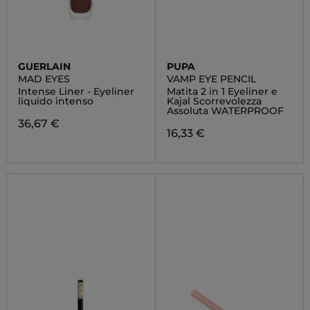
GUERLAIN
PUPA
MAD EYES
VAMP EYE PENCIL
Intense Liner - Eyeliner
Matita 2 in 1 Eyeliner e
liquido intenso
Kajal Scorrevolezza
Assoluta WATERPROOF
36,67 €
16,33 €