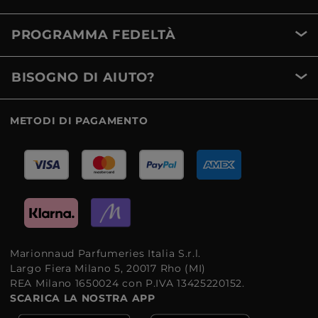
PROGRAMMA FEDELTÀ
BISOGNO DI AIUTO?
METODI DI PAGAMENTO
Marionnaud Parfumeries Italia S.r.l.
Largo Fiera Milano 5, 20017 Rho (MI)
REA Milano 1650024 con P.IVA 13425220152.
SCARICA LA NOSTRA APP