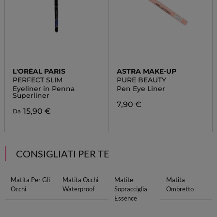
L'ORÉAL PARIS
ASTRA MAKE-UP
PERFECT SLIM
PURE BEAUTY
Eyeliner in Penna
Pen Eye Liner
Superliner
7,90 €
15,90 €
Da
CONSIGLIATI PER TE
Matita Per Gli
Matita Occhi
Matite
Matita
Occhi
Waterproof
Sopracciglia
Ombretto
Essence