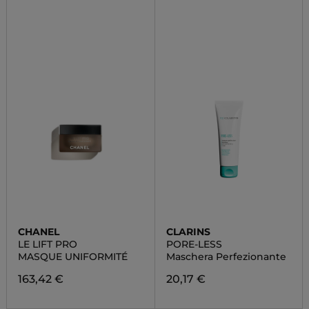
CHANEL
CLARINS
LE LIFT PRO
PORE-LESS
MASQUE UNIFORMITÉ
Maschera Perfezionante
163,42 €
20,17 €