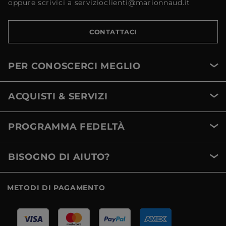
oppure scrivici a servizioclienti@marionnaud.it
CONTATTACI
PER CONOSCERCI MEGLIO
ACQUISTI & SERVIZI
PROGRAMMA FEDELTÀ
BISOGNO DI AIUTO?
METODI DI PAGAMENTO