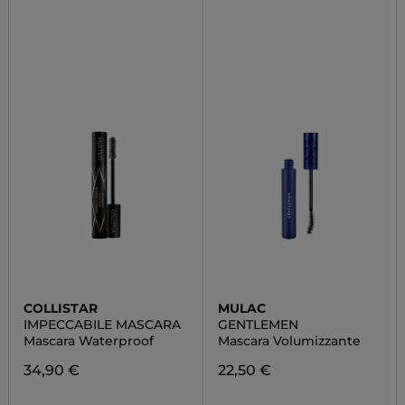
COLLISTAR
MULAC
IMPECCABILE MASCARA
GENTLEMEN
Mascara Waterproof
Mascara Volumizzante
34,90 €
22,50 €