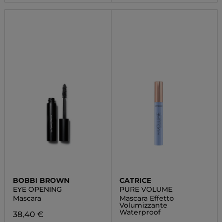
BOBBI BROWN
CATRICE
EYE OPENING
PURE VOLUME
Mascara
Mascara Effetto
Volumizzante
Waterproof
38,40 €