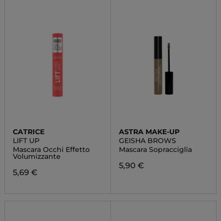
CATRICE
ASTRA MAKE-UP
LIFT UP
GEISHA BROWS
Mascara Occhi Effetto
Mascara Sopracciglia
Volumizzante
5,90 €
5,69 €