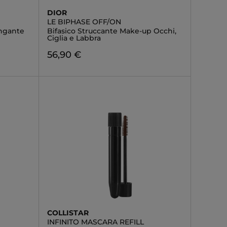
DIOR
LE BIPHASE OFF/ON
ungante
Bifasico Struccante Make-up Occhi,
Ciglia e Labbra
56,90 €
COLLISTAR
INFINITO MASCARA REFILL