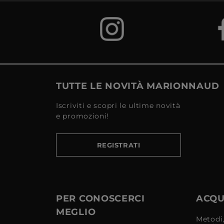
TUTTE LE NOVITÀ MARIONNAUD
Iscriviti e scopri le ultime novità
e promozioni!
REGISTRATI
PER CONOSCERCI
ACQUI
MEGLIO
Metodi,