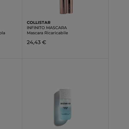
COLLISTAR
INFINITO MASCARA
ola
Mascara Ricaricabile
24,43 €