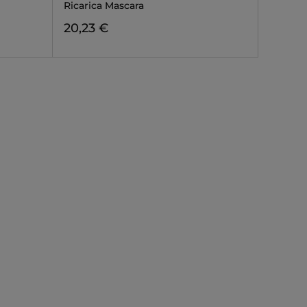
Ricarica Mascara
20,23 €