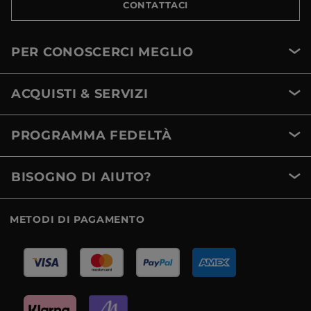
CONTATTACI
PER CONOSCERCI MEGLIO
ACQUISTI & SERVIZI
PROGRAMMA FEDELTÀ
BISOGNO DI AIUTO?
METODI DI PAGAMENTO