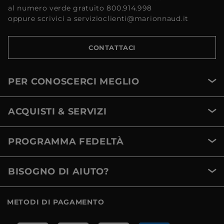
al numero verde gratuito 800.914.998
oppure scrivici a servizioclienti@marionnaud.it
CONTATTACI
PER CONOSCERCI MEGLIO
ACQUISTI & SERVIZI
PROGRAMMA FEDELTÀ
BISOGNO DI AIUTO?
METODI DI PAGAMENTO