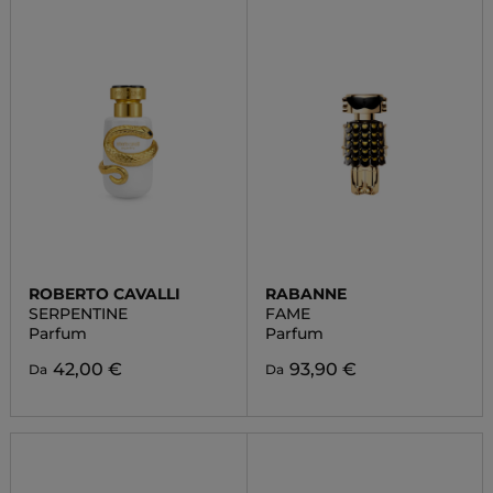
ROBERTO CAVALLI
RABANNE
SERPENTINE
FAME
Parfum
Parfum
42,00 €
93,90 €
Da
Da