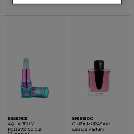
ESSENCE
SHISEIDO
AQUA JELLY
GINZA MURASAKI
Rossetto Colour
Eau De Parfum
Changing