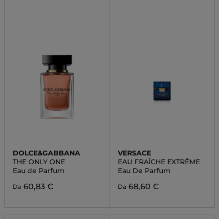
DOLCE&GABBANA
VERSACE
THE ONLY ONE
EAU FRAÎCHE EXTRÊME
Eau de Parfum
Eau De Parfum
60,83 €
68,60 €
Da
Da