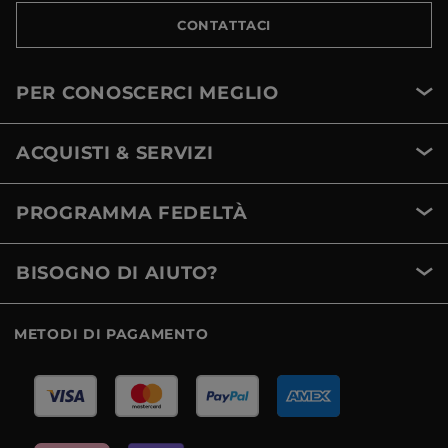
CONTATTACI
PER CONOSCERCI MEGLIO
ACQUISTI & SERVIZI
PROGRAMMA FEDELTÀ
BISOGNO DI AIUTO?
METODI DI PAGAMENTO