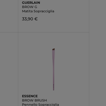
GUERLAIN
BROW G
Matita Sopracciglia
33,90 €
ESSENCE
BROW BRUSH
Pennello Sopracciglia