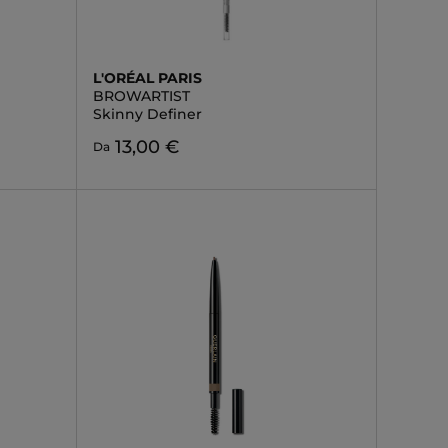
L'ORÉAL PARIS
BROWARTIST
Skinny Definer
13,00 €
Da