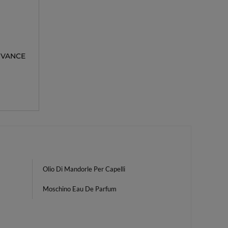
DVANCE
Olio Di Mandorle Per Capelli
Moschino Eau De Parfum