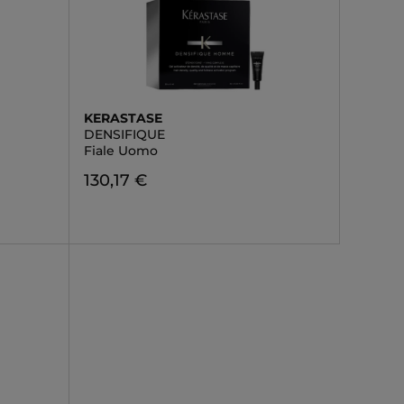
KERASTASE
DENSIFIQUE
Fiale Uomo
130,17 €