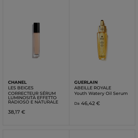
CHANEL
GUERLAIN
LES BEIGES
ABEILLE ROYALE
CORRECTEUR SÉRUM
Youth Watery Oil Serum
LUMINOSITÀ EFFETTO
RADIOSO E NATURALE
46,42 €
Da
38,17 €