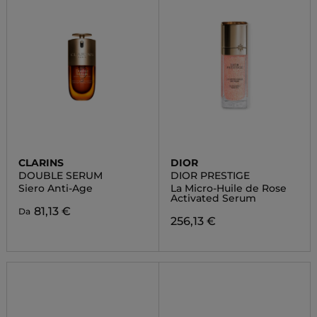
CLARINS
DIOR
DOUBLE SERUM
DIOR PRESTIGE
Siero Anti-Age
La Micro-Huile de Rose
Activated Serum
81,13 €
Da
256,13 €