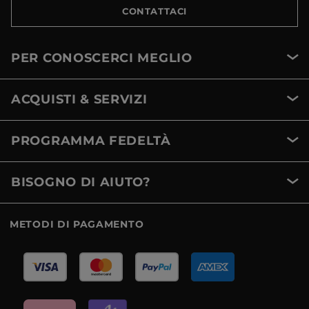
CONTATTACI
PER CONOSCERCI MEGLIO
ACQUISTI & SERVIZI
PROGRAMMA FEDELTÀ
BISOGNO DI AIUTO?
METODI DI PAGAMENTO