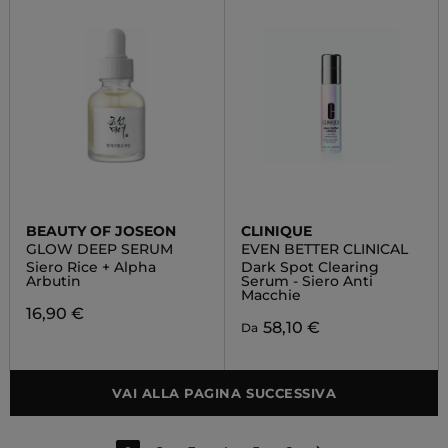
BEAUTY OF JOSEON
CLINIQUE
GLOW DEEP SERUM
EVEN BETTER CLINICAL
Siero Rice + Alpha
Dark Spot Clearing
Arbutin
Serum - Siero Anti
Macchie
16,90 €
58,10 €
Da
VAI ALLA PAGINA SUCCESSIVA