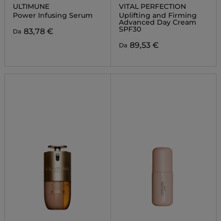
ULTIMUNE
VITAL PERFECTION
Power Infusing Serum
Uplifting and Firming
Advanced Day Cream
SPF30
83,78 €
Da
89,53 €
Da