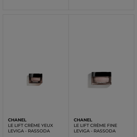
CHANEL
CHANEL
LE LIFT CRÈME YEUX
LE LIFT CRÈME FINE
LEVIGA - RASSODA
LEVIGA - RASSODA