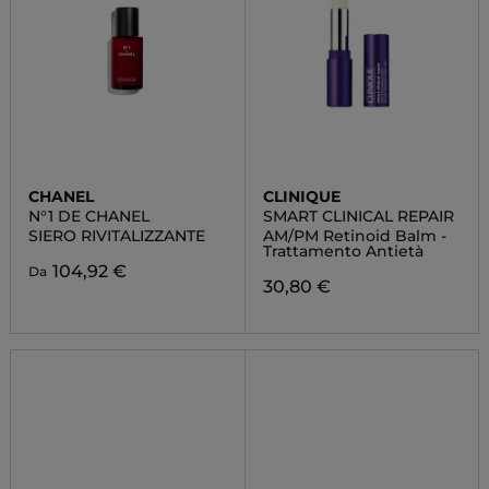
CHANEL
CLINIQUE
N°1 DE CHANEL
SMART CLINICAL REPAIR
SIERO RIVITALIZZANTE
AM/PM Retinoid Balm -
Trattamento Antietà
104,92 €
Da
30,80 €