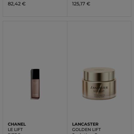
82,42 €
125,17 €
CHANEL
LANCASTER
LE LIFT
GOLDEN LIFT