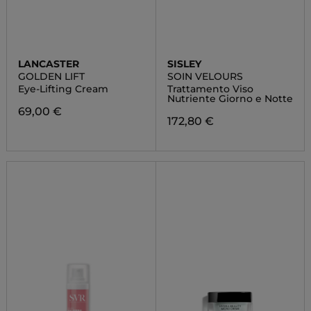
LANCASTER
SISLEY
GOLDEN LIFT
SOIN VELOURS
Eye-Lifting Cream
Trattamento Viso
Nutriente Giorno e Notte
69,00 €
172,80 €