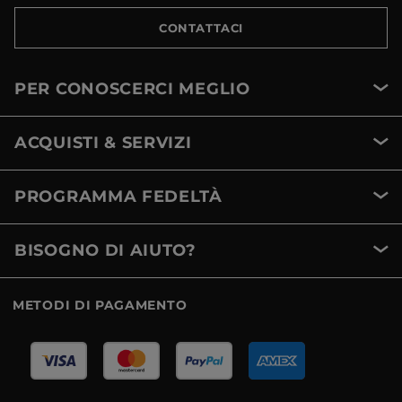
CONTATTACI
PER CONOSCERCI MEGLIO
ACQUISTI & SERVIZI
PROGRAMMA FEDELTÀ
BISOGNO DI AIUTO?
METODI DI PAGAMENTO