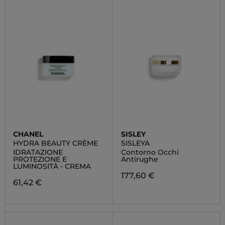
CHANEL
SISLEY
HYDRA BEAUTY CRÈME
SISLEYA
IDRATAZIONE
Contorno Occhi
PROTEZIONE E
Antirughe
LUMINOSITÀ - CREMA
177,60 €
61,42 €