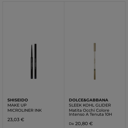
SHISEIDO
DOLCE&GABBANA
MAKE UP
SLEEK KOHL GLIDER
MICROLINER INK
Matita Occhi Colore
Intenso A Tenuta 10H
23,03 €
20,80 €
Da