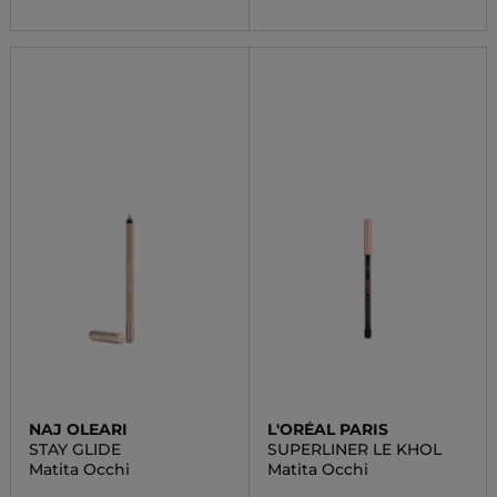
NAJ OLEARI
L'ORÉAL PARIS
STAY GLIDE
SUPERLINER LE KHOL
Matita Occhi
Matita Occhi