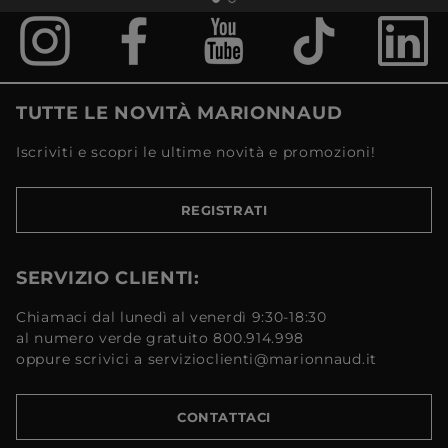
TUTTE LE NOVITÀ MARIONNAUD
Iscriviti e scopri le ultime novità e promozioni!
REGISTRATI
SERVIZIO CLIENTI:
Chiamaci dal lunedì al venerdì 9:30-18:30
al numero verde gratuito 800.914.998
oppure scrivici a servizioclienti@marionnaud.it
CONTATTACI