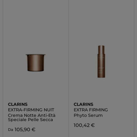
CLARINS
CLARINS
EXTRA-FIRMING NUIT
EXTRA FIRMING
Crema Notte Anti-Età
Phyto Serum
Speciale Pelle Secca
100,42 €
105,90 €
Da