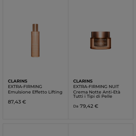
CLARINS
CLARINS
EXTRA-FIRMING
EXTRA-FIRMING NUIT
Emulsione Effetto Lifting
Crema Notte Anti-Età
Tutti i Tipi di Pelle
87,43 €
79,42 €
Da