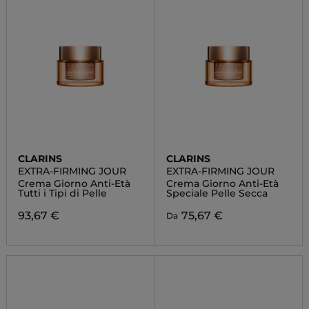
CLARINS
CLARINS
EXTRA-FIRMING JOUR
EXTRA-FIRMING JOUR
Crema Giorno Anti-Età
Crema Giorno Anti-Età
Tutti i Tipi di Pelle
Speciale Pelle Secca
93,67 €
75,67 €
Da