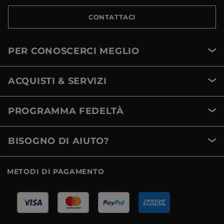
CONTATTACI
PER CONOSCERCI MEGLIO
ACQUISTI & SERVIZI
PROGRAMMA FEDELTÀ
BISOGNO DI AIUTO?
METODI DI PAGAMENTO