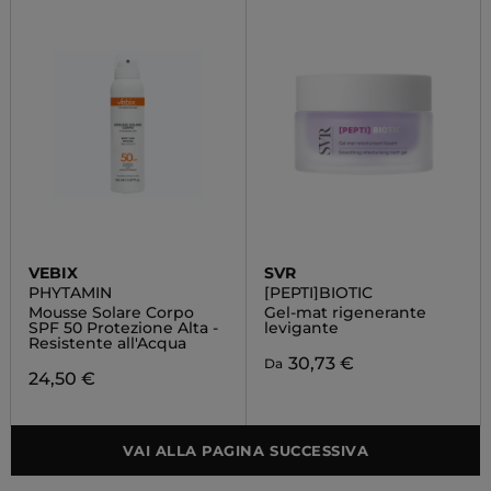
VEBIX
SVR
PHYTAMIN
[PEPTI]BIOTIC
Mousse Solare Corpo
Gel-mat rigenerante
SPF 50 Protezione Alta -
levigante
Resistente all'Acqua
30,73 €
Da
24,50 €
VAI ALLA PAGINA SUCCESSIVA