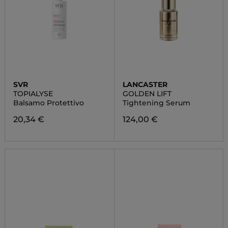
SVR
LANCASTER
TOPIALYSE
GOLDEN LIFT
Balsamo Protettivo
Tightening Serum
20,34 €
124,00 €