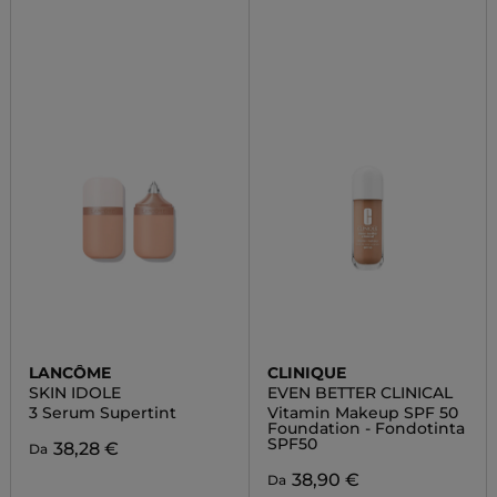
LANCÔME
CLINIQUE
SKIN IDOLE
EVEN BETTER CLINICAL
3 Serum Supertint
Vitamin Makeup SPF 50
Foundation - Fondotinta
SPF50
38,28 €
Da
38,90 €
Da