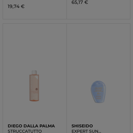
65,17 €
19,74 €
DIEGO DALLA PALMA
SHISEIDO
STRUCCATUTTO
EXPERT SUN