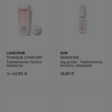
LANCÔME
SVR
TONIQUE CONFORT
SENSIFINE
Trattamento Tonico
Aqua-Gel - Trattamento
Idratante
lenitivo, idratante
42,90 €
18,83 €
Da