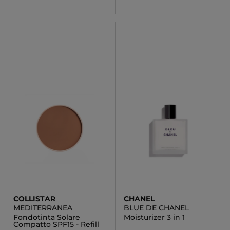
COLLISTAR
CHANEL
MEDITERRANEA
BLUE DE CHANEL
Fondotinta Solare
Moisturizer 3 in 1
Compatto SPF15 - Refill