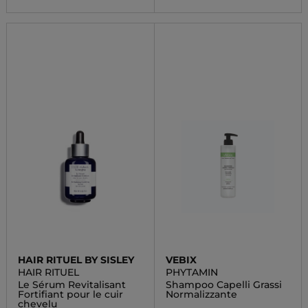
HAIR RITUEL BY SISLEY
VEBIX
HAIR RITUEL
PHYTAMIN
Le Sérum Revitalisant
Shampoo Capelli Grassi
Fortifiant pour le cuir
Normalizzante
chevelu