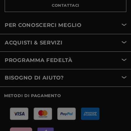
CONTATTACI
PER CONOSCERCI MEGLIO
ACQUISTI & SERVIZI
PROGRAMMA FEDELTÀ
BISOGNO DI AIUTO?
METODI DI PAGAMENTO