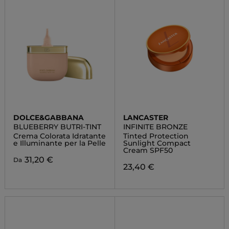
DOLCE&GABBANA
LANCASTER
BLUEBERRY BUTRI-TINT
INFINITE BRONZE
Crema Colorata Idratante
Tinted Protection
e Illuminante per la Pelle
Sunlight Compact
Cream SPF50
31,20 €
Da
23,40 €