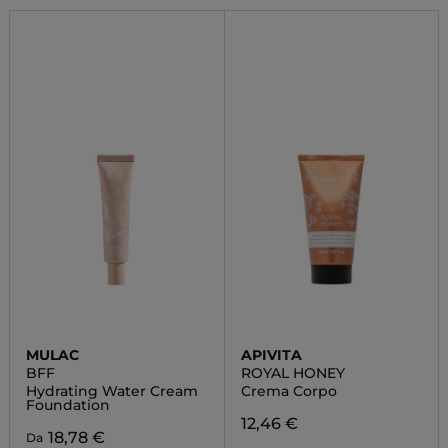
MULAC
APIVITA
BFF
ROYAL HONEY
Hydrating Water Cream
Crema Corpo
Foundation
12,46 €
18,78 €
Da