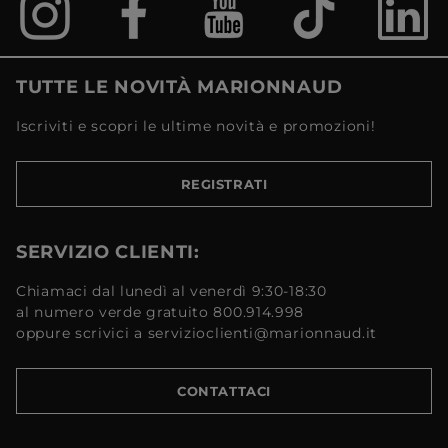
TUTTE LE NOVITÀ MARIONNAUD
Iscriviti e scopri le ultime novità e promozioni!
REGISTRATI
SERVIZIO CLIENTI:
Chiamaci dal lunedì al venerdì 9:30-18:30
al numero verde gratuito 800.914.998
oppure scrivici a servizioclienti@marionnaud.it
CONTATTACI