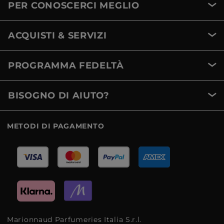
PER CONOSCERCI MEGLIO
ACQUISTI & SERVIZI
PROGRAMMA FEDELTÀ
BISOGNO DI AIUTO?
METODI DI PAGAMENTO
Marionnaud Parfumeries Italia S.r.l.