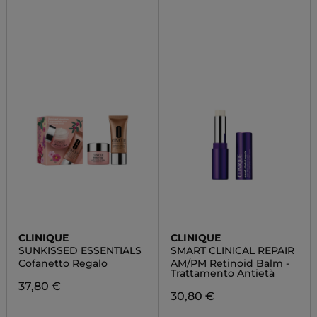
CLINIQUE
CLINIQUE
SUNKISSED ESSENTIALS
SMART CLINICAL REPAIR
Cofanetto Regalo
AM/PM Retinoid Balm -
Trattamento Antietà
37,80 €
30,80 €