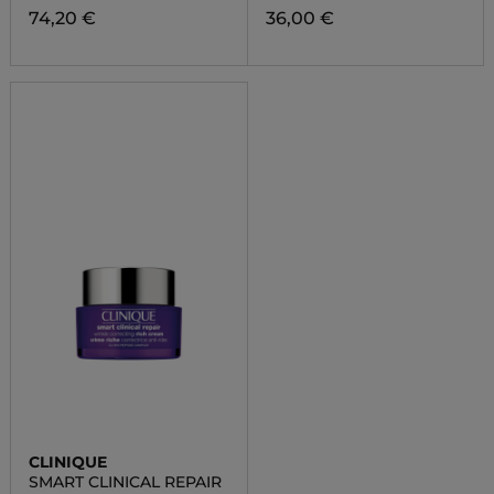
74,20 €
36,00 €
CLINIQUE
SMART CLINICAL REPAIR