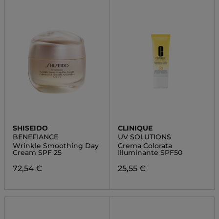
SHISEIDO
CLINIQUE
BENEFIANCE
UV SOLUTIONS
Wrinkle Smoothing Day
Crema Colorata
Cream SPF 25
Illuminante SPF50
72,54 €
25,55 €