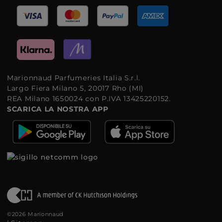
Marionnaud Parfumeries Italia S.r.l.
Largo Fiera Milano 5, 20017 Rho (MI)
REA Milano 1650024 con P.IVA 13425220152.
SCARICA LA NOSTRA APP
©2026 Marionnaud