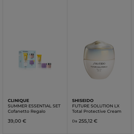
CLINIQUE
SHISEIDO
SUMMER ESSENTIAL SET
FUTURE SOLUTION LX
Cofanetto Regalo
Total Protective Cream
39,00 €
255,12 €
Da