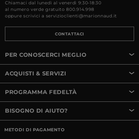
Chiamaci dal lunedì al venerdì 9:30-18:30
al numero verde gratuito 800.914.998
oppure scrivici a servizioclienti@marionnaud.it
CONTATTACI
PER CONOSCERCI MEGLIO
ACQUISTI & SERVIZI
PROGRAMMA FEDELTÀ
BISOGNO DI AIUTO?
METODI DI PAGAMENTO