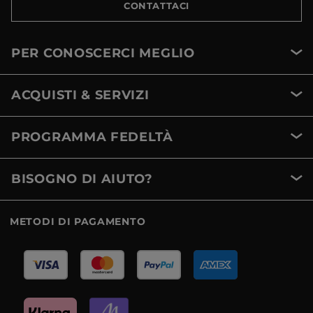
CONTATTACI
PER CONOSCERCI MEGLIO
ACQUISTI & SERVIZI
PROGRAMMA FEDELTÀ
BISOGNO DI AIUTO?
METODI DI PAGAMENTO