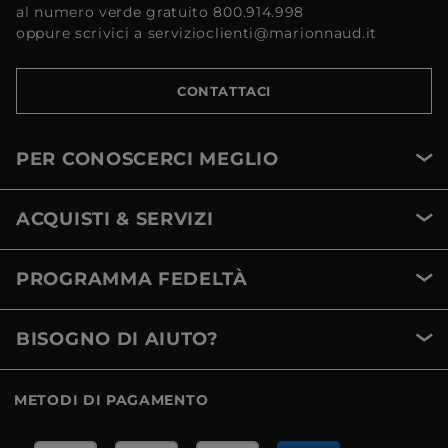
al numero verde gratuito 800.914.998
oppure scrivici a servizioclienti@marionnaud.it
CONTATTACI
PER CONOSCERCI MEGLIO
ACQUISTI & SERVIZI
PROGRAMMA FEDELTÀ
BISOGNO DI AIUTO?
METODI DI PAGAMENTO