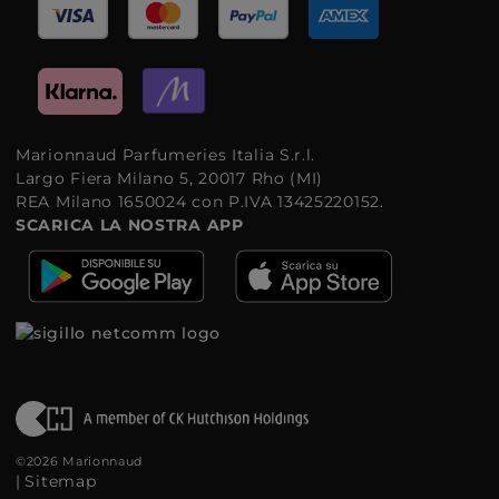
Marionnaud Parfumeries Italia S.r.l.
Largo Fiera Milano 5, 20017 Rho (MI)
REA Milano 1650024 con P.IVA 13425220152.
SCARICA LA NOSTRA APP
©2026 Marionnaud
|
Sitemap