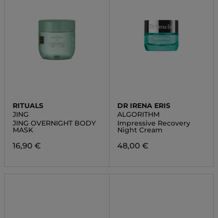
RITUALS
DR IRENA ERIS
JING
ALGORITHM
JING OVERNIGHT BODY
Impressive Recovery
MASK
Night Cream
16,90 €
48,00 €