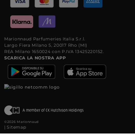
Marionnaud Parfumeries Italia S.r.l.
Largo Fiera Milano 5, 20017 Rho (MI)
REA Milano 1650024 con P.IVA 13425220152.
SCARICA LA NOSTRA APP
©2026 Marionnaud
|
Sitemap