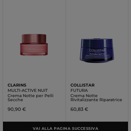
CLARINS
COLLISTAR
MULTI-ACTIVE NUIT
FUTURA
Crema Notte per Pelli
Crema Notte
Secche
Rivitalizzante Riparatrice
90,90 €
60,83 €
VAI ALLA PAGINA SUCCESSIVA