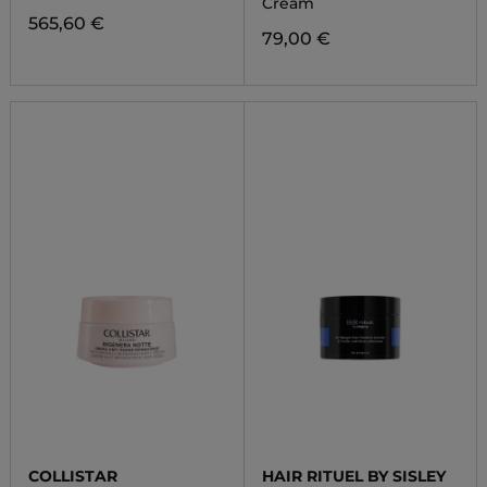
Cream
565,60 €
79,00 €
COLLISTAR
HAIR RITUEL BY SISLEY