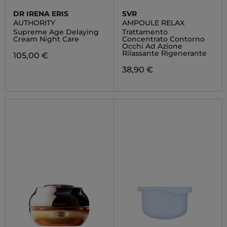
DR IRENA ERIS
SVR
AUTHORITY
AMPOULE RELAX
Supreme Age Delaying
Trattamento
Cream Night Care
Concentrato Contorno
Occhi Ad Azione
Rilassante Rigenerante
105,00 €
38,90 €