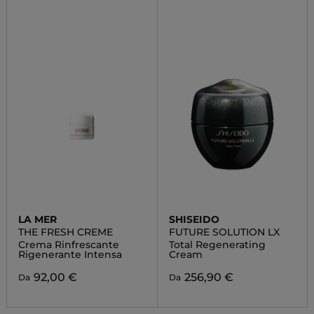
LA MER
SHISEIDO
THE FRESH CREME
FUTURE SOLUTION LX
Crema Rinfrescante
Total Regenerating
Rigenerante Intensa
Cream
92,00 €
256,90 €
Da
Da