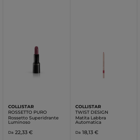
COLLISTAR
COLLISTAR
ROSSETTO PURO
TWIST DESIGN
Rossetto Superidrante
Matita Labbra
Luminoso
Automatica
22,33 €
18,13 €
Da
Da