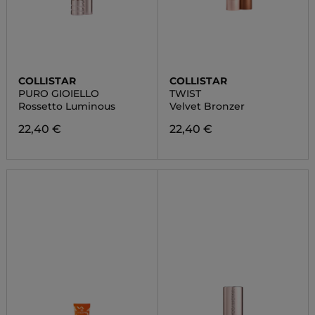
COLLISTAR
COLLISTAR
PURO GIOIELLO
TWIST
Rossetto Luminous
Velvet Bronzer
22,40 €
22,40 €