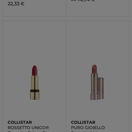
22,33 €
COLLISTAR
COLLISTAR
ROSSETTO UNICO®
PURO GIOIELLO