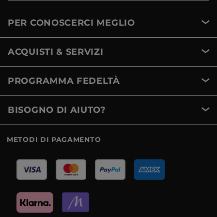
PER CONOSCERCI MEGLIO
ACQUISTI & SERVIZI
PROGRAMMA FEDELTÀ
BISOGNO DI AIUTO?
METODI DI PAGAMENTO