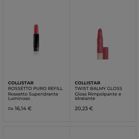
COLLISTAR
COLLISTAR
ROSSETTO PURO REFILL
TWIST BALMY GLOSS
Rossetto Superidrante
Gloss Rimpolpante e
Luminoso
Idratante
16,14 €
20,23 €
Da