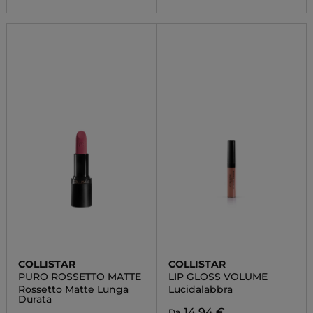
COLLISTAR
COLLISTAR
PURO ROSSETTO MATTE
LIP GLOSS VOLUME
Rossetto Matte Lunga
Lucidalabbra
Durata
14,94 €
Da