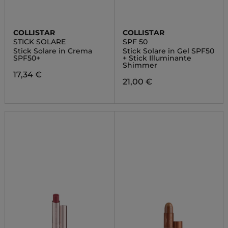
COLLISTAR
COLLISTAR
STICK SOLARE
SPF 50
Stick Solare in Crema
Stick Solare in Gel SPF50
SPF50+
+ Stick Illuminante
Shimmer
17,34 €
21,00 €