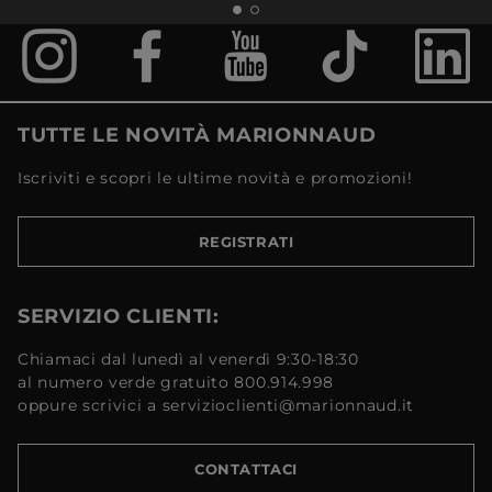
TUTTE LE NOVITÀ MARIONNAUD
Iscriviti e scopri le ultime novità e promozioni!
REGISTRATI
SERVIZIO CLIENTI:
Chiamaci dal lunedì al venerdì 9:30-18:30
al numero verde gratuito 800.914.998
oppure scrivici a servizioclienti@marionnaud.it
CONTATTACI