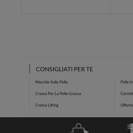
CONSIGLIATI PER TE
Macchie Sulla Pelle
Pelle Ir
Crema Per La Pelle Grassa
Corrett
Crema Lifting
Offert