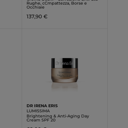
Rughe, cCmpattezza, Borse e
Occhiaie
137,90 €
DR IRENA ERIS
LUMISSIMA
Brightening & Anti-Aging Day
Cream SPF 20