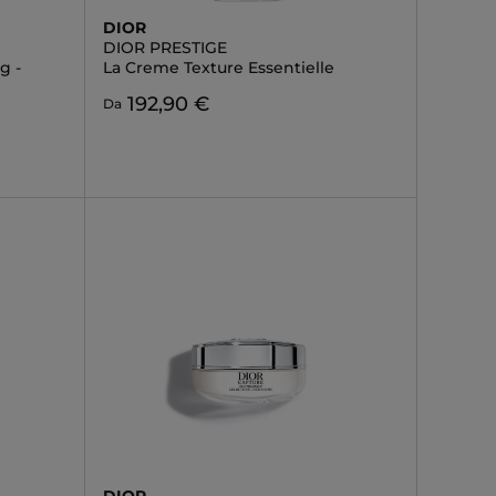
DIOR
DIOR PRESTIGE
g -
La Creme Texture Essentielle
192,90 €
Da