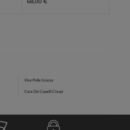
68,00 €
Viso Pelle Grassa
Cura Dei Capelli Crespi