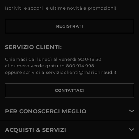
Iscriviti e scopri le ultime novità e promozioni!
REGISTRATI
SERVIZIO CLIENTI:
Chiamaci dal lunedì al venerdì 9:30-18:30
al numero verde gratuito 800.914.998
oppure scrivici a servizioclienti@marionnaud.it
CONTATTACI
PER CONOSCERCI MEGLIO
ACQUISTI & SERVIZI