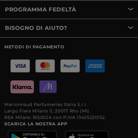
PROGRAMMA FEDELTÀ
BISOGNO DI AIUTO?
METODI DI PAGAMENTO
Marionnaud Parfumeries Italia S.r.l.
Largo Fiera Milano 5, 20017 Rho (MI)
REA Milano 1650024 con P.IVA 13425220152.
SCARICA LA NOSTRA APP