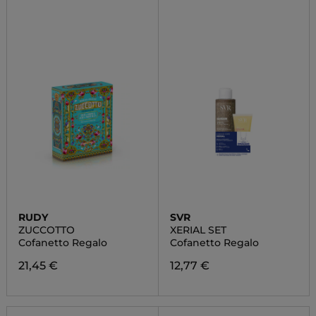
RUDY
SVR
ZUCCOTTO
XERIAL SET
Cofanetto Regalo
Cofanetto Regalo
21,45 €
12,77 €