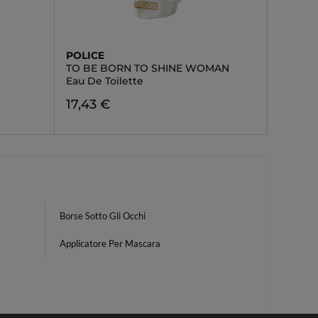
POLICE
TO BE BORN TO SHINE WOMAN
Eau De Toilette
17,43 €
Borse Sotto Gli Occhi
Applicatore Per Mascara