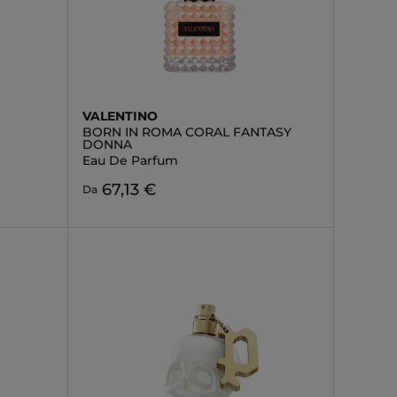
VALENTINO
BORN IN ROMA CORAL FANTASY
DONNA
Eau De Parfum
67,13 €
Da