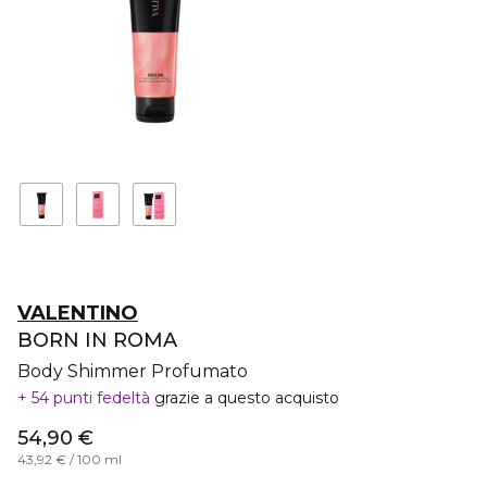
VALENTINO
BORN IN ROMA
Body Shimmer Profumato
54 punti fedeltà
grazie a questo acquisto
54,90 €
43,92 € / 100 ml