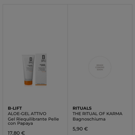
B-LIFT
RITUALS
ALOE-GEL ATTIVO
THE RITUAL OF KARMA
Gel Riequilibrante Pelle
Bagnoschiuma
con Papaya
5,90 €
17,80 €