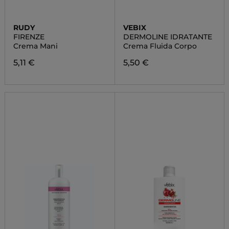
RUDY
VEBIX
FIRENZE
DERMOLINE IDRATANTE
Crema Mani
Crema Fluida Corpo
5,11 €
5,50 €