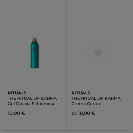
RITUALS
RITUALS
THE RITUAL OF KARMA
THE RITUAL OF KARMA
Gel Doccia Schiumoso
Crema Corpo
10,90 €
18,90 €
Da