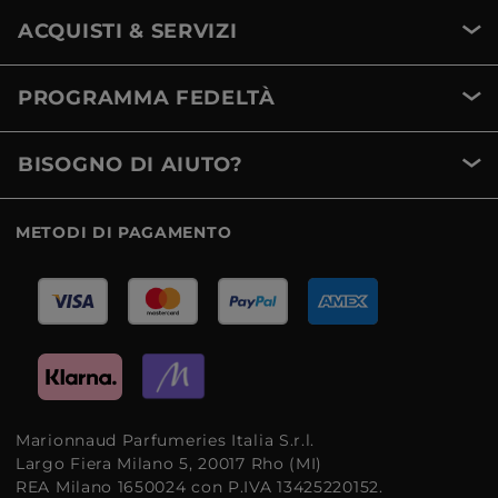
ACQUISTI & SERVIZI
PROGRAMMA FEDELTÀ
BISOGNO DI AIUTO?
METODI DI PAGAMENTO
Marionnaud Parfumeries Italia S.r.l.
Largo Fiera Milano 5, 20017 Rho (MI)
REA Milano 1650024 con P.IVA 13425220152.