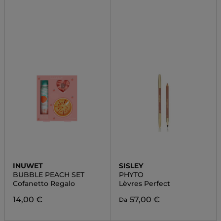
INUWET
SISLEY
BUBBLE PEACH SET
PHYTO
Cofanetto Regalo
Lèvres Perfect
14,00 €
57,00 €
Da