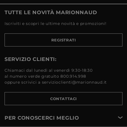
TUTTE LE NOVITÀ MARIONNAUD
Iscriviti e scopri le ultime novità e promozioni!
REGISTRATI
SERVIZIO CLIENTI:
Chiamaci dal lunedì al venerdì 9:30-18:30
al numero verde gratuito 800.914.998
oppure scrivici a servizioclienti@marionnaud.it
CONTATTACI
PER CONOSCERCI MEGLIO