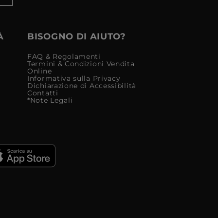
À
BISOGNO DI AIUTO?
FAQ & Regolamenti
Termini & Condizioni Vendita
Online
Informativa sulla Privacy
Dichiarazione di Accessibilità
Contatti
*Note Legali