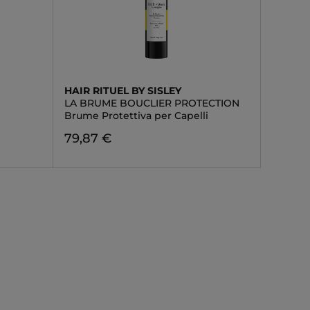
HAIR RITUEL BY SISLEY
LA BRUME BOUCLIER PROTECTION
Brume Protettiva per Capelli
79,87 €