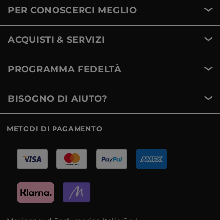
PER CONOSCERCI MEGLIO
ACQUISTI & SERVIZI
PROGRAMMA FEDELTÀ
BISOGNO DI AIUTO?
METODI DI PAGAMENTO