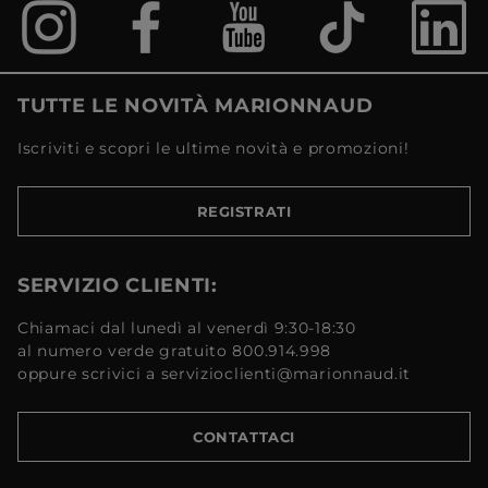
TUTTE LE NOVITÀ MARIONNAUD
Iscriviti e scopri le ultime novità e promozioni!
REGISTRATI
SERVIZIO CLIENTI:
Chiamaci dal lunedì al venerdì 9:30-18:30
al numero verde gratuito 800.914.998
oppure scrivici a servizioclienti@marionnaud.it
CONTATTACI