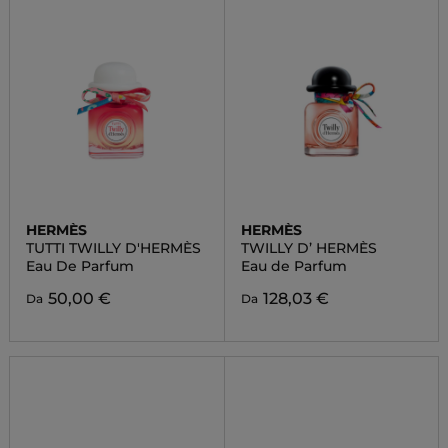
HERMÈS
HERMÈS
TUTTI TWILLY D'HERMÈS
TWILLY D’ HERMÈS
Eau De Parfum
Eau de Parfum
50,00 €
128,03 €
Da
Da