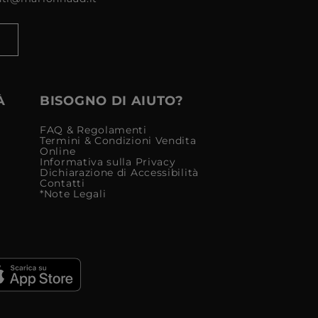
À
BISOGNO DI AIUTO?
FAQ & Regolamenti
Termini & Condizioni Vendita
Online
Informativa sulla Privacy
Dichiarazione di Accessibilità
Contatti
*Note Legali