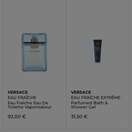
VERSACE
VERSACE
EAU FRAÎCHE
EAU FRAÎCHE EXTRÊME
Eau Fraîche Eau De
Parfumed Bath &
Toilette Vaporisateur
Shower Gel
92,00 €
31,50 €