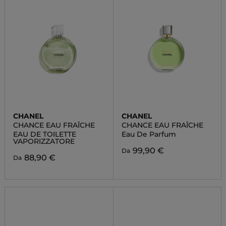
CHANEL
CHANEL
CHANCE EAU FRAÎCHE
CHANCE EAU FRAÎCHE
EAU DE TOILETTE
Eau De Parfum
VAPORIZZATORE
99,90 €
Da
88,90 €
Da