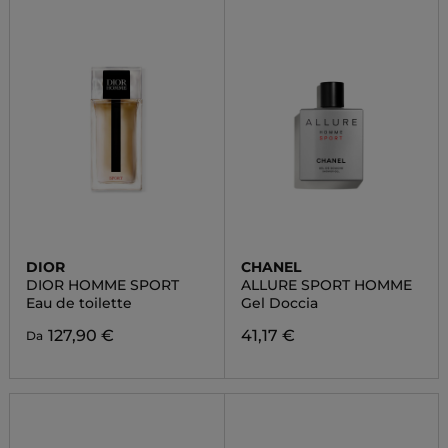
DIOR
CHANEL
DIOR HOMME SPORT
ALLURE SPORT HOMME
Eau de toilette
Gel Doccia
127,90 €
41,17 €
Da