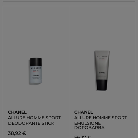
CHANEL
CHANEL
ALLURE HOMME SPORT
ALLURE HOMME SPORT
DEODORANTE STICK
EMULSIONE
DOPOBARBA
38,92 €
56,17 €