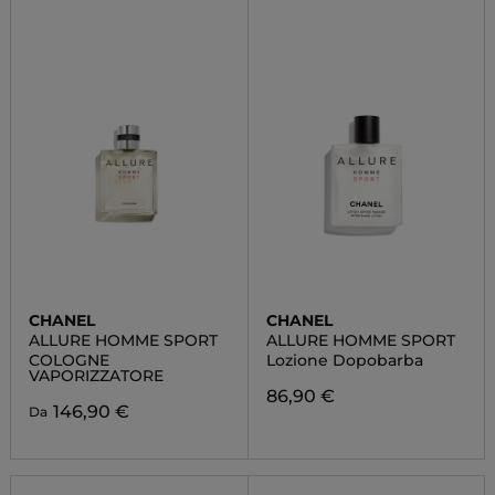
CHANEL
CHANEL
ALLURE HOMME SPORT
ALLURE HOMME SPORT
COLOGNE
Lozione Dopobarba
VAPORIZZATORE
86,90 €
146,90 €
Da