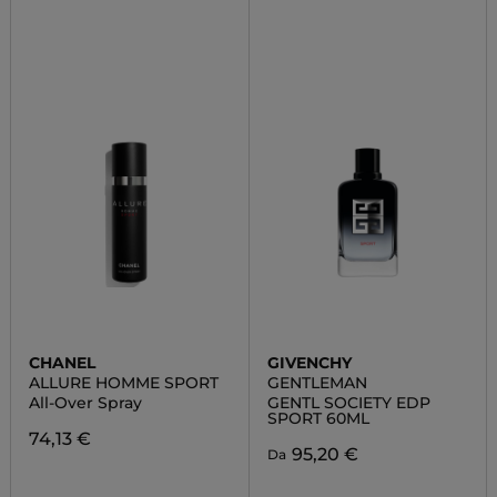
CHANEL
GIVENCHY
ALLURE HOMME SPORT
GENTLEMAN
All-Over Spray
GENTL SOCIETY EDP
SPORT 60ML
74,13 €
95,20 €
Da