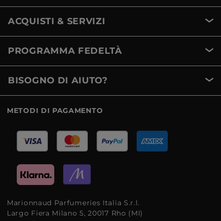
ACQUISTI & SERVIZI
PROGRAMMA FEDELTÀ
BISOGNO DI AIUTO?
METODI DI PAGAMENTO
Marionnaud Parfumeries Italia S.r.l.
Largo Fiera Milano 5, 20017 Rho (MI)