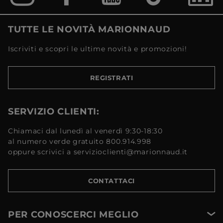
TUTTE LE NOVITÀ MARIONNAUD
Iscriviti e scopri le ultime novità e promozioni!
REGISTRATI
SERVIZIO CLIENTI:
Chiamaci dal lunedì al venerdì 9:30-18:30
al numero verde gratuito 800.914.998
oppure scrivici a servizioclienti@marionnaud.it
CONTATTACI
PER CONOSCERCI MEGLIO