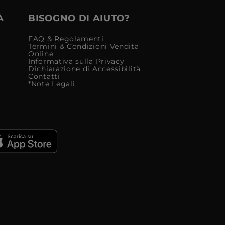
À
BISOGNO DI AIUTO?
FAQ & Regolamenti
Termini & Condizioni Vendita
Online
Informativa sulla Privacy
Dichiarazione di Accessibilità
Contatti
*Note Legali