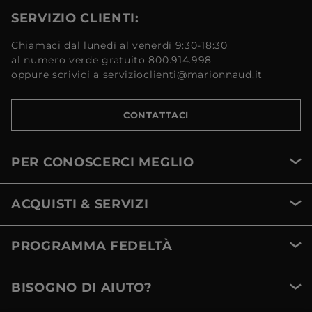
SERVIZIO CLIENTI:
Chiamaci dal lunedì al venerdì 9:30-18:30
al numero verde gratuito 800.914.998
oppure scrivici a servizioclienti@marionnaud.it
CONTATTACI
PER CONOSCERCI MEGLIO
ACQUISTI & SERVIZI
PROGRAMMA FEDELTÀ
BISOGNO DI AIUTO?