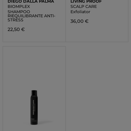
DIEGO DALLA PALMA
LIVING PROOF
BIOMPLEX
SCALP CARE
SHAMPOO
Exfoliator
RIEQUILIBRANTE ANTI-
STRESS
36,00 €
22,50 €