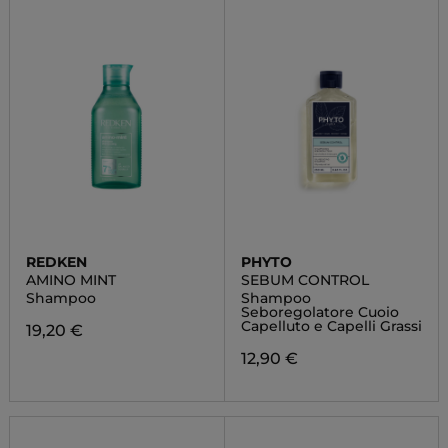
REDKEN
PHYTO
AMINO MINT
SEBUM CONTROL
Shampoo
Shampoo
Seboregolatore Cuoio
Capelluto e Capelli Grassi
19,20 €
12,90 €