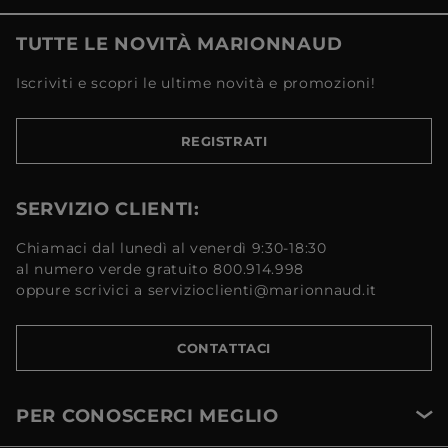
TUTTE LE NOVITÀ MARIONNAUD
Iscriviti e scopri le ultime novità e promozioni!
REGISTRATI
SERVIZIO CLIENTI:
Chiamaci dal lunedì al venerdì 9:30-18:30
al numero verde gratuito 800.914.998
oppure scrivici a servizioclienti@marionnaud.it
CONTATTACI
PER CONOSCERCI MEGLIO