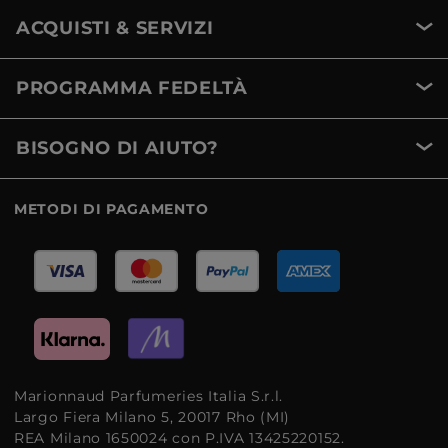
ACQUISTI & SERVIZI
PROGRAMMA FEDELTÀ
BISOGNO DI AIUTO?
METODI DI PAGAMENTO
Marionnaud Parfumeries Italia S.r.l.
Largo Fiera Milano 5, 20017 Rho (MI)
REA Milano 1650024 con P.IVA 13425220152.