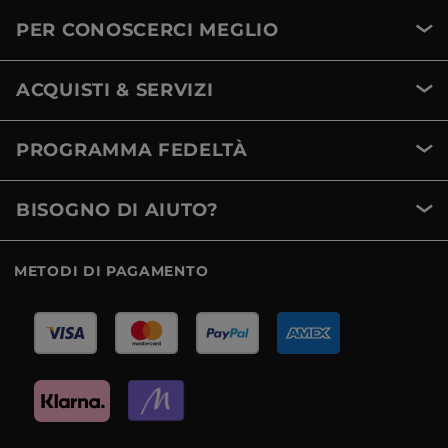
PER CONOSCERCI MEGLIO
ACQUISTI & SERVIZI
PROGRAMMA FEDELTÀ
BISOGNO DI AIUTO?
METODI DI PAGAMENTO