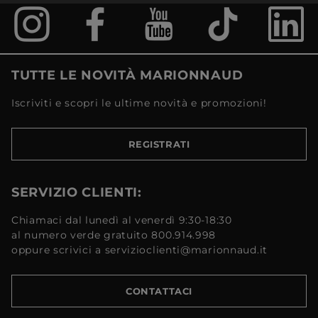
TUTTE LE NOVITÀ MARIONNAUD
Iscriviti e scopri le ultime novità e promozioni!
REGISTRATI
SERVIZIO CLIENTI:
Chiamaci dal lunedì al venerdì 9:30-18:30
al numero verde gratuito 800.914.998
oppure scrivici a servizioclienti@marionnaud.it
CONTATTACI