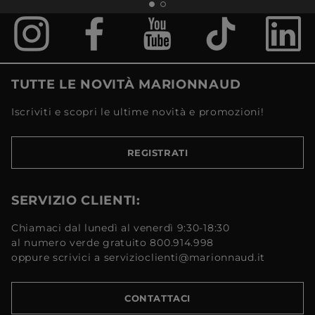
TUTTE LE NOVITÀ MARIONNAUD
Iscriviti e scopri le ultime novità e promozioni!
REGISTRATI
SERVIZIO CLIENTI:
Chiamaci dal lunedì al venerdì 9:30-18:30
al numero verde gratuito 800.914.998
oppure scrivici a servizioclienti@marionnaud.it
CONTATTACI