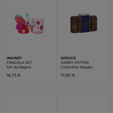
INUWET
SODICO
FRAGOLA SET
HARRY POTTER
Set da Bagno
Cofanetto Regalo
16,73 €
17,90 €