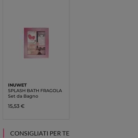
INUWET
SPLASH BATH FRAGOLA
Set da Bagno
15,53 €
CONSIGLIATI PER TE